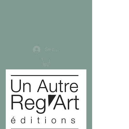
Se connecter