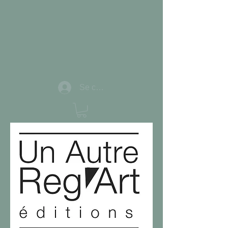
Se connecter