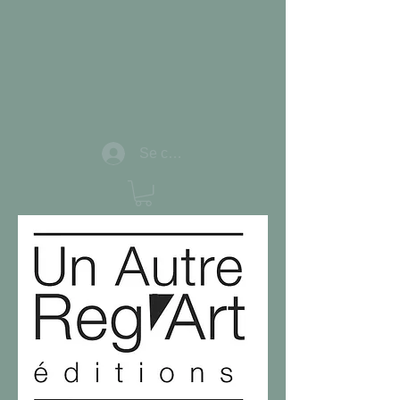
Se connecter