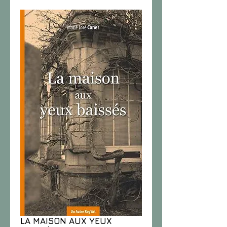
LA MAISON AUX YEUX