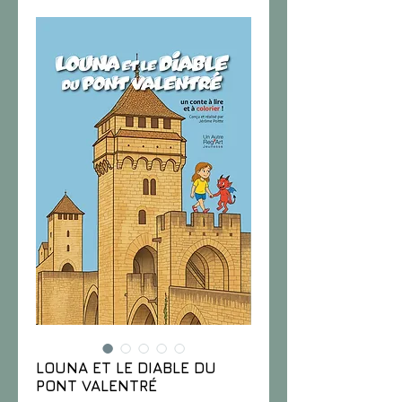
LOUNA ET LE DIABLE DU
PONT VALENTRÉ