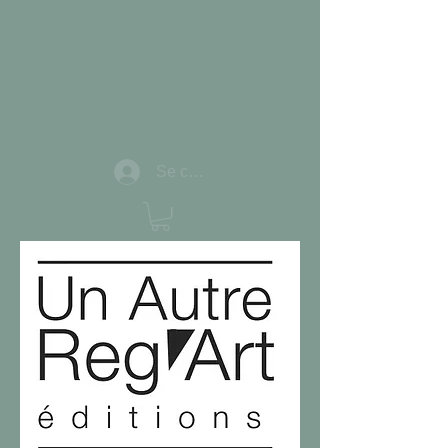
Se connecter