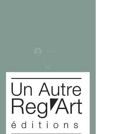
Se connecter