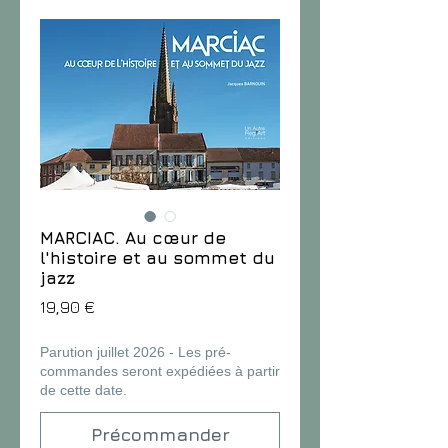
MARCIAC. Au cœur de
l'histoire et au sommet du
jazz
Prix
19,90 €
Parution juillet 2026 - Les pré-
commandes seront expédiées à partir
de cette date.
Précommander