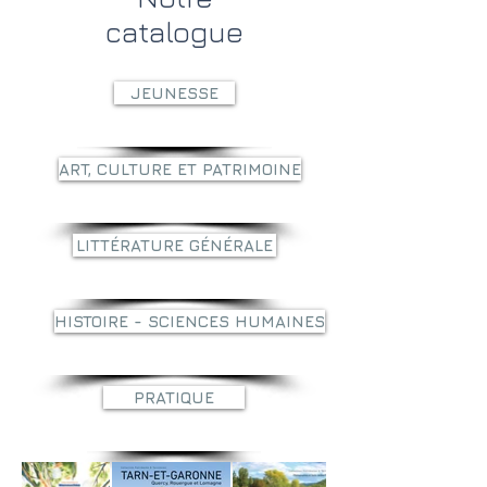
catalogue
JEUNESSE
ART, CULTURE ET PATRIMOINE
LITTÉRATURE GÉNÉRALE
HISTOIRE - SCIENCES HUMAINES
PRATIQUE