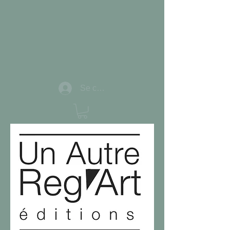
Se connecter