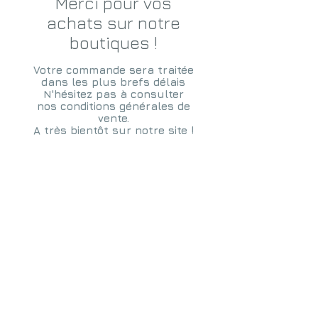
Merci pour vos
achats sur notre
boutiques !
Votre commande sera traitée
dans les plus brefs délais
N'hésitez pas à consulter
nos conditions générales de
vente.
A très bientôt sur notre site !
Nous