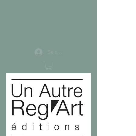
Se connecter