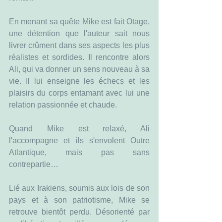
En menant sa quête Mike est fait Otage, 
une détention que l'auteur sait nous 
livrer crûment dans ses aspects les plus 
réalistes et sordides. Il rencontre alors 
Ali, qui va donner un sens nouveau à sa 
vie. Il lui enseigne les échecs et les 
plaisirs du corps entamant avec lui une 
relation passionnée et chaude.
Quand Mike est relaxé, Ali 
l'accompagne et ils s'envolent Outre 
Atlantique, mais pas sans 
contrepartie…
Lié aux Irakiens, soumis aux lois de son 
pays et à son patriotisme, Mike se 
retrouve bientôt perdu. Désorienté par 