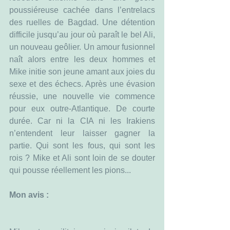
poussiéreuse cachée dans l’entrelacs 
des ruelles de Bagdad. Une détention 
difficile jusqu’au jour où paraît le bel Ali, 
un nouveau geôlier. Un amour fusionnel 
naît alors entre les deux hommes et 
Mike initie son jeune amant aux joies du 
sexe et des échecs. Après une évasion 
réussie, une nouvelle vie commence 
pour eux outre-Atlantique. De courte 
durée. Car ni la CIA ni les Irakiens 
n’entendent leur laisser gagner la 
partie. Qui sont les fous, qui sont les 
rois ? Mike et Ali sont loin de se douter 
qui pousse réellement les pions...
Mon avis :