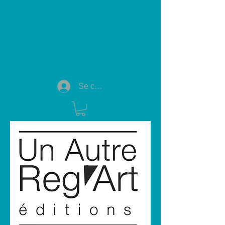
Se connecter