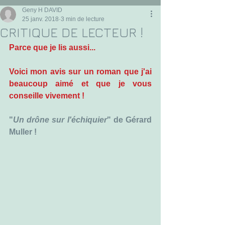
Geny H DAVID
25 janv. 2018
3 min de lecture
CRITIQUE DE LECTEUR !
Parce que je lis aussi...
Voici mon avis sur un roman que j'ai 
beaucoup aimé et que je vous 
conseille vivement !
"
Un drône sur l'échiquier
" de Gérard 
Muller !