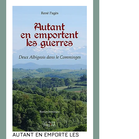
AUTANT EN EMPORTE LES