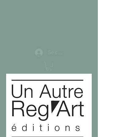
Se connecter