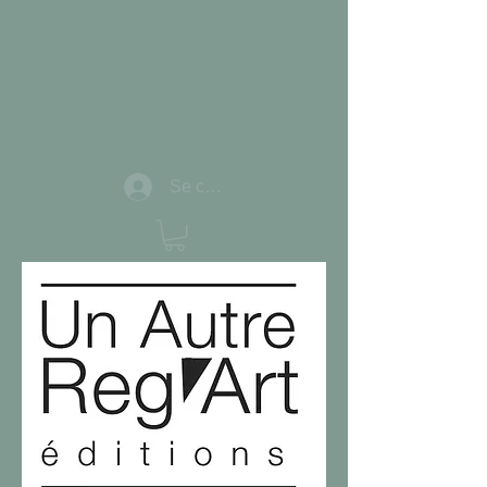
Se connecter