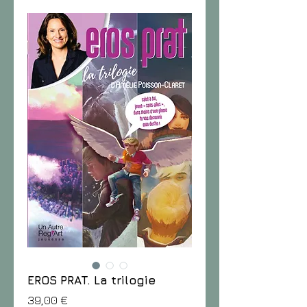
EROS PRAT. La trilogie
Prix
39,00 €