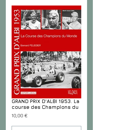
GRAND PRIX D'ALBI 1953. La
course des Champions du
Prix
10,00 €