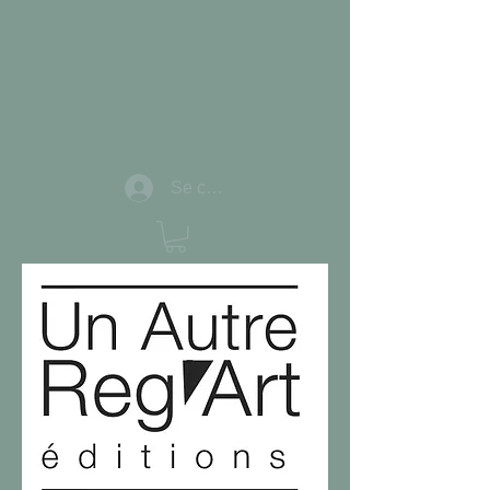
Se connecter