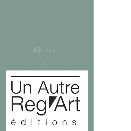
Se connecter