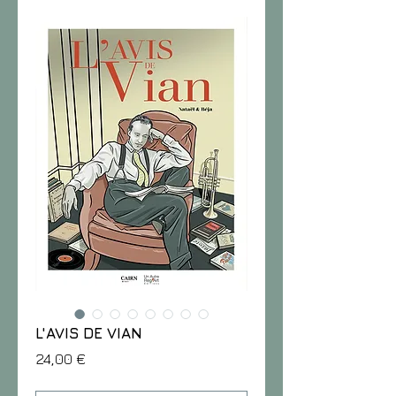
L'AVIS DE VIAN
Prix
24,00 €