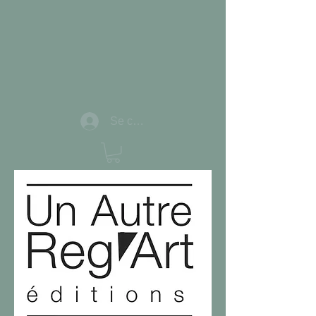
Se connecter