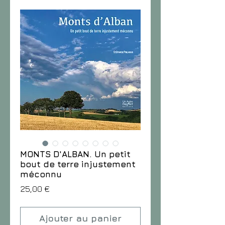
MONTS D'ALBAN. Un petit
bout de terre injustement
méconnu
Prix
25,00 €
Ajouter au panier